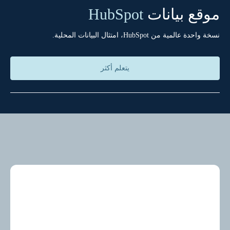
موقع بيانات
HubSpot
نسخة واحدة عالمية من HubSpot، امتثال البيانات المحلية.
يتعلم أكثر