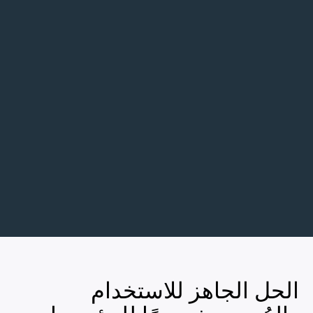
الحل الجاهز للاستخدام