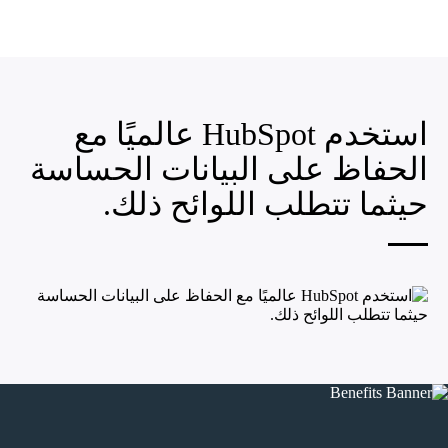
استخدم HubSpot عالميًا مع
الحفاظ على البيانات الحساسة
حيثما تتطلب اللوائح ذلك.