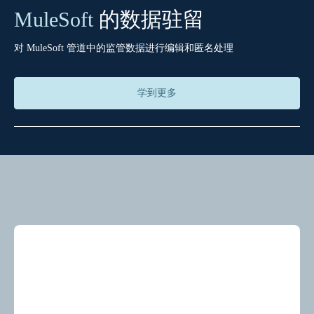
MuleSoft
的数据驻留
对 MuleSoft 管道中的监管数据进行编辑和匿名处理
学到更多