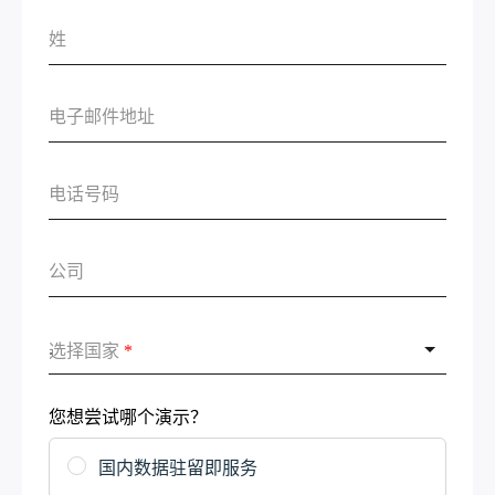
选择国家
*
您想尝试哪个演示？
国内数据驻留即服务