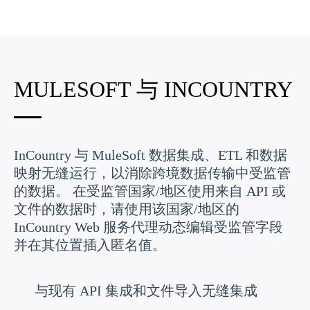
MULESOFT 与 INCOUNTRY
InCountry 与 MuleSoft 数据集成、ETL 和数据
映射无缝运行，以消除跨境数据传输中受监管
的数据。 在受监管国家/地区使用来自 API 或
文件的数据时，请使用该国家/地区的
InCountry Web 服务代理动态编辑受监管字段
并在其位置插入匿名值。
与现有 API 集成和文件导入无缝集成