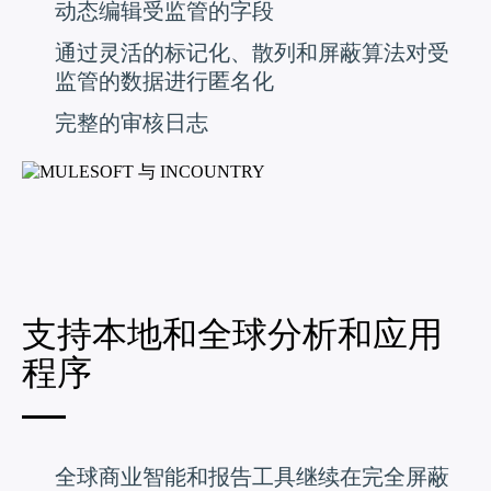
动态编辑受监管的字段
通过灵活的标记化、散列和屏蔽算法对受
监管的数据进行匿名化
完整的审核日志
支持本地和全球分析和应用
程序
全球商业智能和报告工具继续在完全屏蔽