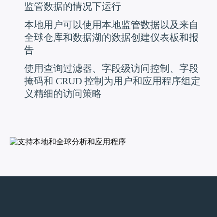
监管数据的情况下运行
本地用户可以使用本地监管数据以及来自
全球仓库和数据湖的数据创建仪表板和报
告
使用查询过滤器、字段级访问控制、字段
掩码和 CRUD 控制为用户和应用程序组定
义精细的访问策略