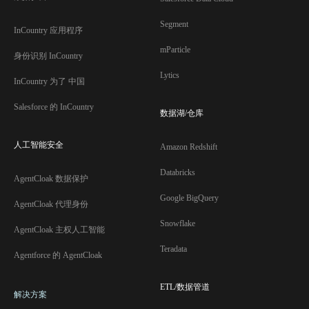
Segment
InCountry 应用程序
mParticle
身份识别 InCountry
Lytics
InCountry 为了 中国
Salesforce 的 InCountry
数据湖/仓库
人工智能安全
Amazon Redshift
Databricks
AgentCloak 数据保护
Google BigQuery
AgentCloak 代理身份
Snowflake
AgentCloak 主权人工智能
Teradata
Agentforce 的 AgentCloak
ETL/数据管道
解决方案